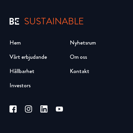
SUSTAINABLE
Hem
Nyhetsrum
Vårt erbjudande
Om oss
Hållbarhet
Kontakt
Investors