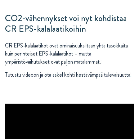
CO2-vähennykset voi nyt kohdistaa
CR EPS-kalalaatikoihin
CR EPS-kalalaatikot ovat ominaisuuksiltaan yhtä tasokkaita
kuin perinteiset EPS-kalalaatikot – mutta
ympäristövaikutukset ovat paljon matalammat.
Tutustu videoon ja ota askel kohti kestävämpää tulevaisuutta.