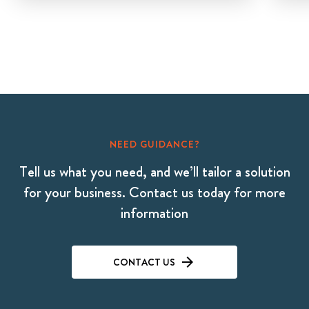
NEED GUIDANCE?
Tell us what you need, and we’ll tailor a solution
for your business. Contact us today for more
information
CONTACT US