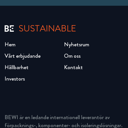
SUSTAINABLE
Hem
Nyhetsrum
Vårt erbjudande
Om oss
Hållbarhet
Kontakt
Investors
BEWI är en ledande internationell leverantör av
förpacknings-, komponenter- och isoleringslösningar.