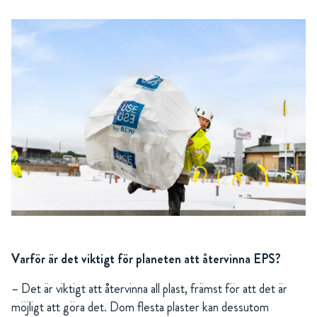
Varför är det viktigt för planeten att återvinna EPS?
– Det är viktigt att återvinna all plast, främst för att det är
möjligt att göra det. Dom flesta plaster kan dessutom