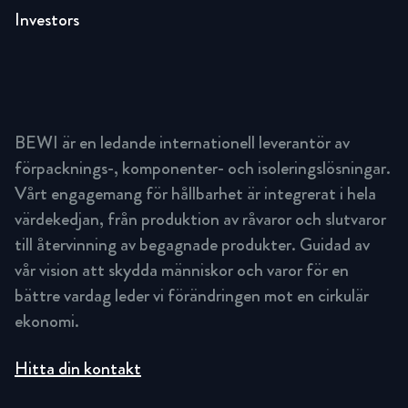
Investors
BEWI är en ledande internationell leverantör av
förpacknings-, komponenter- och isoleringslösningar.
Vårt engagemang för hållbarhet är integrerat i hela
värdekedjan, från produktion av råvaror och slutvaror
till återvinning av begagnade produkter. Guidad av
vår vision att skydda människor och varor för en
bättre vardag leder vi förändringen mot en cirkulär
ekonomi.
Hitta din kontakt