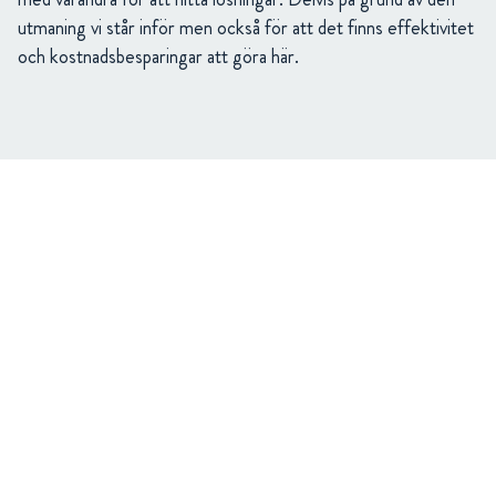
utmaning vi står inför men också för att det finns effektivitet
och kostnadsbesparingar att göra här.