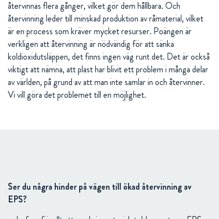
återvinnas flera gånger, vilket gör dem hållbara. Och
återvinning leder till minskad produktion av råmaterial, vilket
är en process som kräver mycket resurser. Poängen är
verkligen att återvinning är nödvändig för att sänka
koldioxidutsläppen, det finns ingen väg runt det. Det är också
viktigt att nämna, att plast har blivit ett problem i många delar
av världen, på grund av att man inte samlar in och återvinner.
Vi vill göra det problemet till en möjlighet.
Ser du några hinder på vägen till ökad återvinning av
EPS?